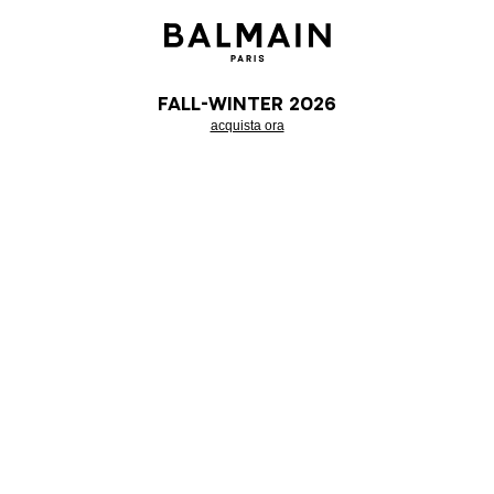
Fall-Winter 2026
acquista ora