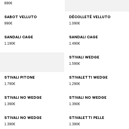
890€
Sabot velluto
Décolleté velluto
990€
1.090€
Sandali Cage
Sandali Cage
1.190€
1.490€
Stivali Wedge
1.590€
Stivali pitone
Stivaletti Wedge
1.790€
1.290€
Stivali No Wedge
Stivali No Wedge
1.390€
1.390€
Stivali No Wedge
Stivaletti pelle
1.390€
1.390€