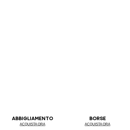
ABBIGLIAMENTO
BORSE
ACQUISTA ORA
ACQUISTA ORA