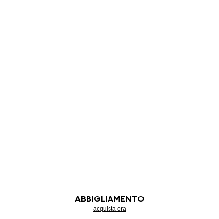
ABBIGLIAMENTO
acquista ora