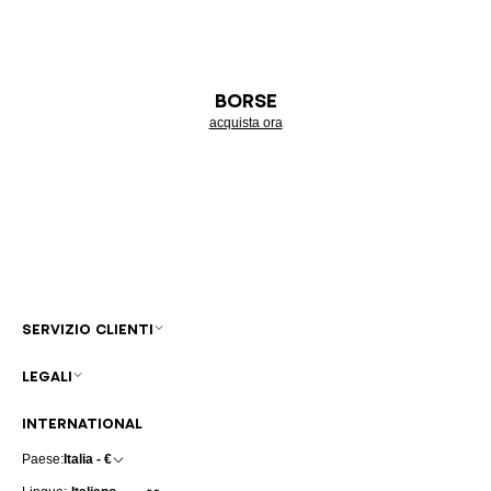
BORSE
acquista ora
SERVIZIO CLIENTI
LEGALI
INTERNATIONAL
Paese:
Italia - €