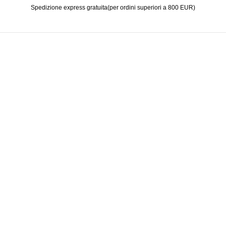
Spedizione express gratuita(per ordini superiori a 800 EUR)