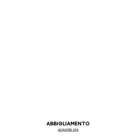
ABBIGLIAMENTO
acquista ora