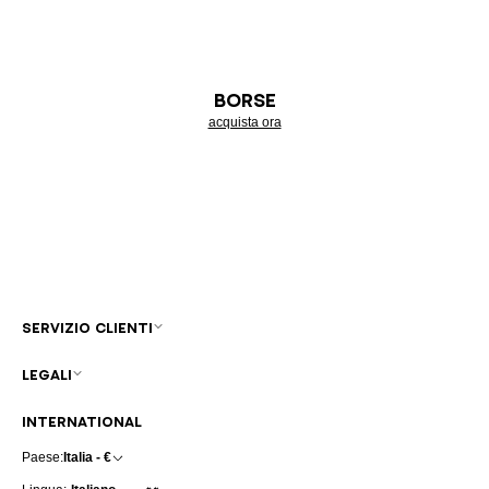
BORSE
acquista ora
SERVIZIO CLIENTI
LEGALI
INTERNATIONAL
Paese:
Italia - €