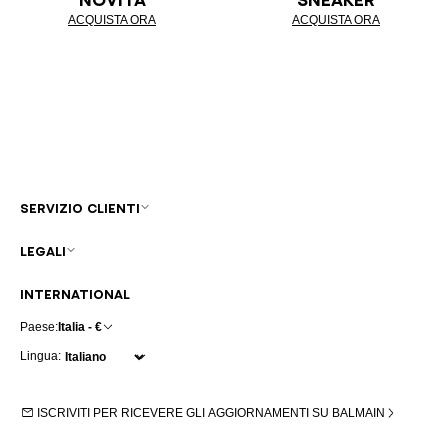
ACQUISTA ORA
ACQUISTA ORA
SERVIZIO CLIENTI
LEGALI
INTERNATIONAL
Paese:
Italia - €
Lingua:
ISCRIVITI PER RICEVERE GLI AGGIORNAMENTI SU BALMAIN