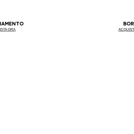
LIAMENTO
BOR
ISTA ORA
ACQUIST