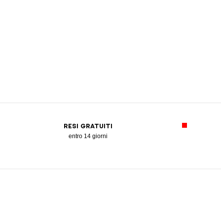
RESI GRATUITI
entro 14 giorni