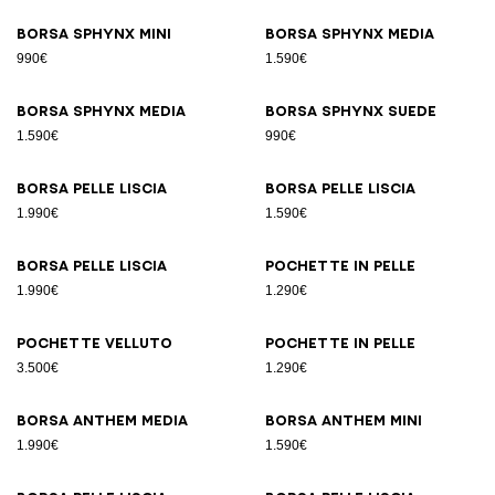
Borsa SPHYNX Mini
Borsa SPHYNX Media
990€
1.590€
Borsa SPHYNX Media
Borsa SPHYNX suede
1.590€
990€
Borsa pelle liscia
Borsa pelle liscia
1.990€
1.590€
Borsa pelle liscia
Pochette in pelle
1.990€
1.290€
Pochette velluto
Pochette in pelle
3.500€
1.290€
Borsa ANTHEM Media
Borsa ANTHEM Mini
1.990€
1.590€