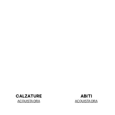
CALZATURE
ABITI
ACQUISTA ORA
ACQUISTA ORA