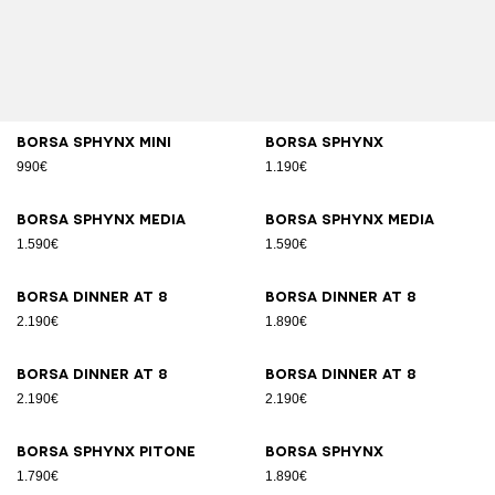
Borsa SPHYNX Mini
Borsa SPHYNX
990€
1.190€
Borsa SPHYNX Media
Borsa SPHYNX Media
1.590€
1.590€
Borsa DINNER AT 8
Borsa DINNER AT 8
2.190€
1.890€
Borsa DINNER AT 8
Borsa DINNER AT 8
2.190€
2.190€
Borsa SPHYNX pitone
Borsa SPHYNX
1.790€
1.890€