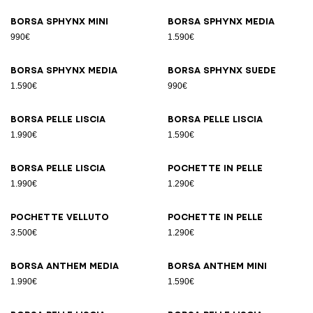
Borsa SPHYNX Mini
Borsa SPHYNX Media
990€
1.590€
Borsa SPHYNX Media
Borsa SPHYNX suede
1.590€
990€
Borsa pelle liscia
Borsa pelle liscia
1.990€
1.590€
Borsa pelle liscia
Pochette in pelle
1.990€
1.290€
Pochette velluto
Pochette in pelle
3.500€
1.290€
Borsa ANTHEM Media
Borsa ANTHEM Mini
1.990€
1.590€