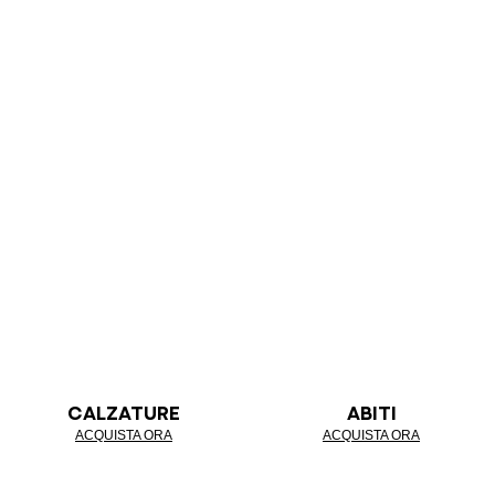
CALZATURE
ABITI
ACQUISTA ORA
ACQUISTA ORA