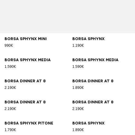
Borsa SPHYNX Mini
Borsa SPHYNX
990€
1.190€
Borsa SPHYNX Media
Borsa SPHYNX Media
1.590€
1.590€
Borsa DINNER AT 8
Borsa DINNER AT 8
2.190€
1.890€
Borsa DINNER AT 8
Borsa DINNER AT 8
2.190€
2.190€
Borsa SPHYNX pitone
Borsa SPHYNX
1.790€
1.890€