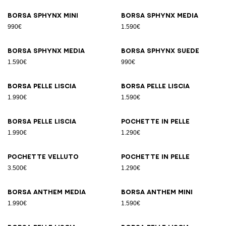
Borsa SPHYNX Mini
Borsa SPHYNX Media
990€
1.590€
Borsa SPHYNX Media
Borsa SPHYNX suede
1.590€
990€
Borsa pelle liscia
Borsa pelle liscia
1.990€
1.590€
Borsa pelle liscia
Pochette in pelle
1.990€
1.290€
Pochette velluto
Pochette in pelle
3.500€
1.290€
Borsa ANTHEM Media
Borsa ANTHEM Mini
1.990€
1.590€