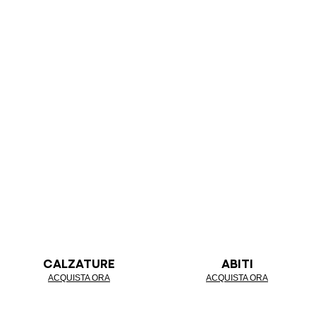
CALZATURE
ABITI
ACQUISTA ORA
ACQUISTA ORA