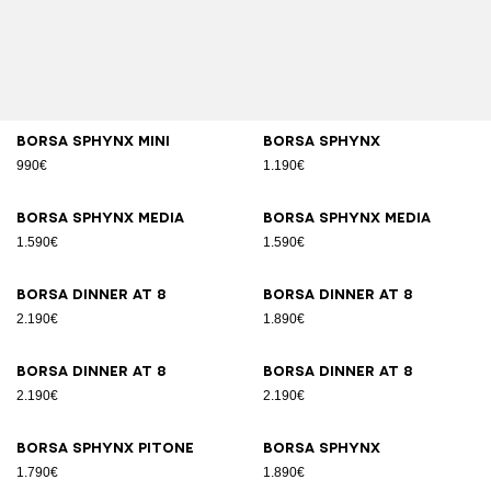
Borsa SPHYNX Mini
Borsa SPHYNX
990€
1.190€
Borsa SPHYNX Media
Borsa SPHYNX Media
1.590€
1.590€
Borsa DINNER AT 8
Borsa DINNER AT 8
2.190€
1.890€
Borsa DINNER AT 8
Borsa DINNER AT 8
2.190€
2.190€
Borsa SPHYNX pitone
Borsa SPHYNX
1.790€
1.890€