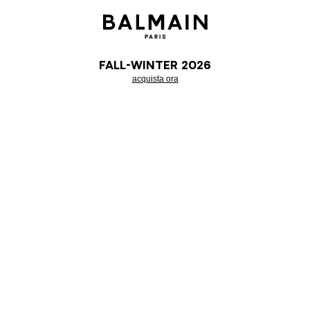
Fall-Winter 2026
acquista ora