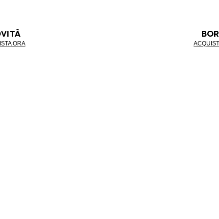
VITÀ
BOR
ISTA ORA
ACQUIST