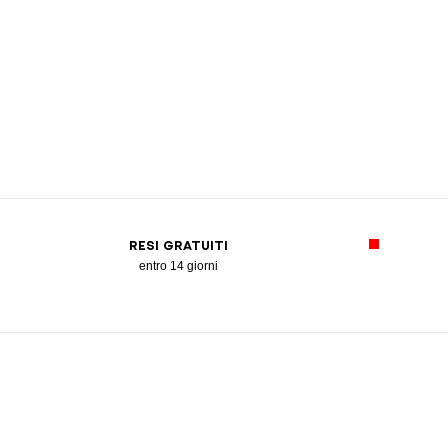
RESI GRATUITI
entro 14 giorni