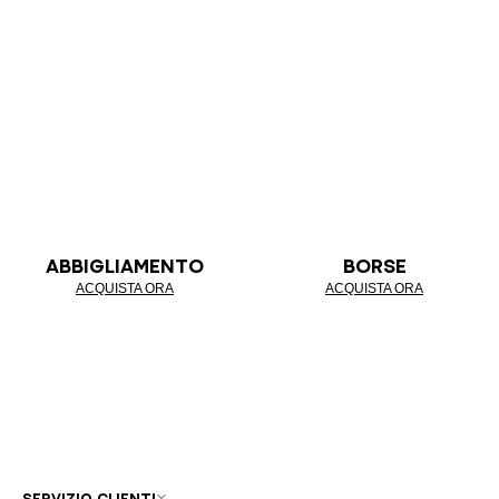
ABBIGLIAMENTO
BORSE
ACQUISTA ORA
ACQUISTA ORA
SERVIZIO CLIENTI