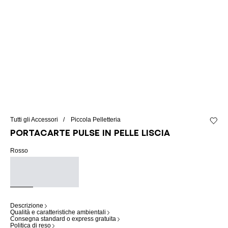
Tutti gli Accessori
Piccola Pelletteria
Aggiung
Portacarte Pulse in pelle liscia
Rosso
Descrizione
Qualità e caratteristiche ambientali
Consegna standard o express gratuita
Politica di reso