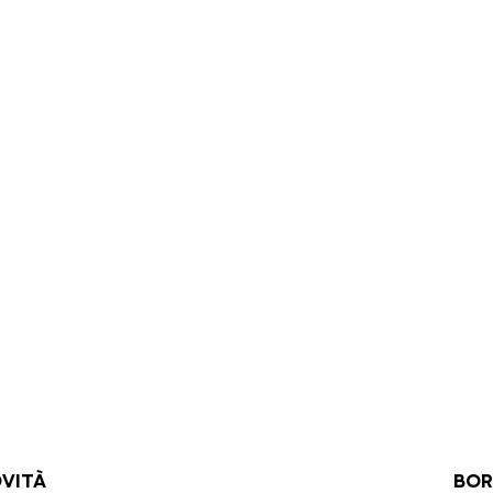
VITÀ
BOR