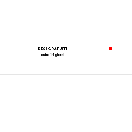
RESI GRATUITI
entro 14 giorni