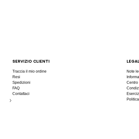
SERVIZIO CLIENTI
LEGAL
Traccia il mio ordine
Note le
Resi
Informa
Spedizioni
Centro
FAQ
Condiz
Contattaci
Eserciz
Politica