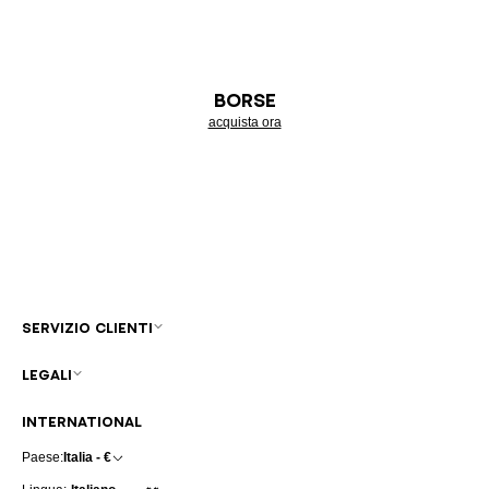
BORSE
acquista ora
SERVIZIO CLIENTI
LEGALI
INTERNATIONAL
Paese:
Italia - €