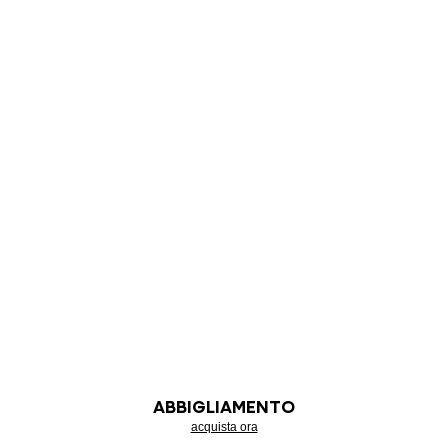
ABBIGLIAMENTO
acquista ora